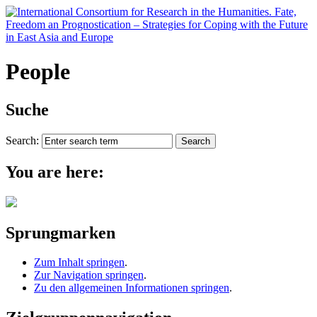
People
Suche
Search:
You are here:
Sprungmarken
Zum Inhalt springen
.
Zur Navigation springen
.
Zu den allgemeinen Informationen springen
.