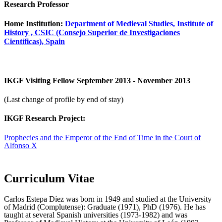
Research Professor
Home Institution:
Department of Medieval Studies, Institute of
History , CSIC (Consejo Superior de Investigaciones
Científicas), Spain
IKGF Visiting Fellow September 2013 - November 2013
(Last change of profile by end of stay)
IKGF Research Project:
Prophecies and the Emperor of the End of Time in the Court of
Alfonso X
Curriculum Vitae
Carlos Estepa Díez was born in 1949 and studied at the University
of Madrid (Complutense): Graduate (1971), PhD (1976). He has
taught at several Spanish universities (1973-1982) and was