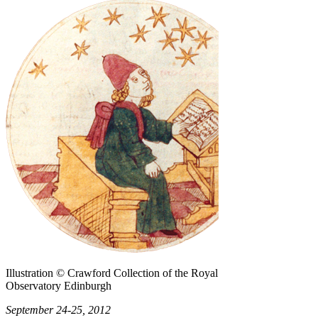
Illustration © Crawford Collection of the Royal
Observatory Edinburgh
September 24-25, 2012