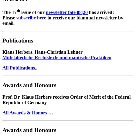
th
The 17
issue of our
newsletter fate 08|20
has arrived!
Please
subscribe here
to receive our biannual newsletter by
email.
Publications
Klaus Herbers, Hans-Christian Lehner
Mittelalterliche Rechtstexte und mantische Praktiken
All Publications
...
Awards and Honours
Prof. Dr. Klaus Herbers receives Order of Merit of the Federal
Republic of Germany
All Awards & Honors …
Awards and Honours