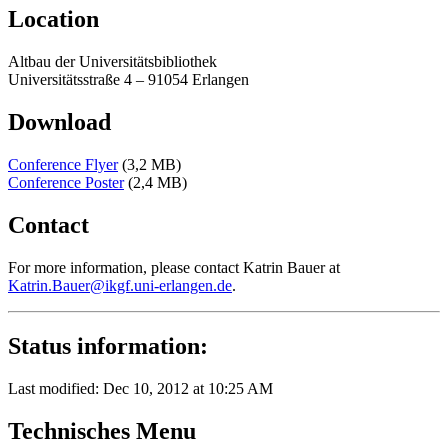
Location
Altbau der Universitätsbibliothek
Universitätsstraße 4 – 91054 Erlangen
Download
Conference Flyer
(3,2 MB)
Conference Poster
(2,4 MB)
Contact
For more information, please contact Katrin Bauer at
Katrin.Bauer@ikgf.uni-erlangen.de
.
Status information:
Last modified: Dec 10, 2012 at 10:25 AM
Technisches Menu