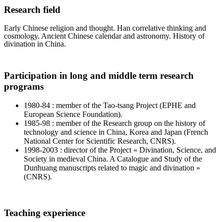
Research field
Early Chinese religion and thought. Han correlative thinking and
cosmology. Ancient Chinese calendar and astronomy. History of
divination in China.
Participation in long and middle term research
programs
1980-84 : member of the Tao-tsang Project (EPHE and
European Science Foundation).
1985-98 : member of the Research group on the history of
technology and science in China, Korea and Japan (French
National Center for Scientific Research, CNRS).
1998-2003 : director of the Project « Divination, Science, and
Society in medieval China. A Catalogue and Study of the
Dunhuang manuscripts related to magic and divination »
(CNRS).
Teaching experience