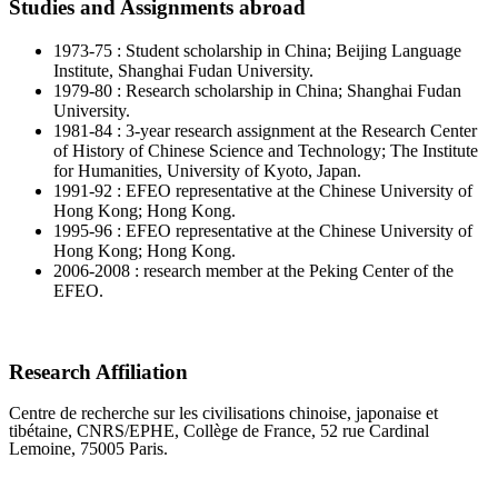
Studies and Assignments abroad
1973-75 : Student scholarship in China; Beijing Language
Institute, Shanghai Fudan University.
1979-80 : Research scholarship in China; Shanghai Fudan
University.
1981-84 : 3-year research assignment at the Research Center
of History of Chinese Science and Technology; The Institute
for Humanities, University of Kyoto, Japan.
1991-92 : EFEO representative at the Chinese University of
Hong Kong; Hong Kong.
1995-96 : EFEO representative at the Chinese University of
Hong Kong; Hong Kong.
2006-2008 : research member at the Peking Center of the
EFEO.
Research Affiliation
Centre de recherche sur les civilisations chinoise, japonaise et
tibétaine, CNRS/EPHE, Collège de France, 52 rue Cardinal
Lemoine, 75005 Paris.