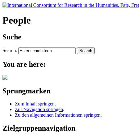
People
Suche
Search:
You are here:
Sprungmarken
Zum Inhalt springen
.
Zur Navigation springen
.
Zu den allgemeinen Informationen springen
.
Zielgruppennavigation