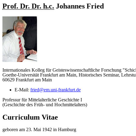
Prof. Dr. Dr. h.c.
Johannes
Fried
Internationales Kolleg für Geisteswissenschaftliche Forschung "Schic
Goethe-Universität Frankfurt am Main, Historisches Seminar, Lehrstuh
60629 Frankfurt am Main
E-Mail:
fried@em.uni-frankfurt.de
Professur für Mittelalterliche Geschichte I
(Geschichte des Früh- und Hochmittelalters)
Curriculum Vitae
geboren am 23. Mai 1942 in Hamburg