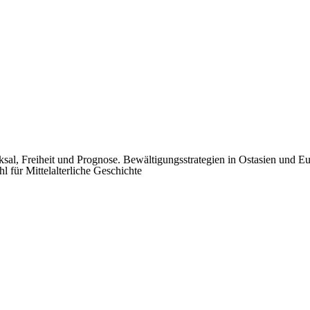
ksal, Freiheit und Prognose. Bewältigungsstrategien in Ostasien und E
l für Mittelalterliche Geschichte