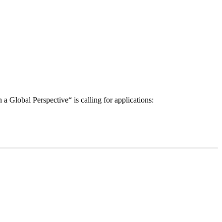
a Global Perspective“ is calling for applications: