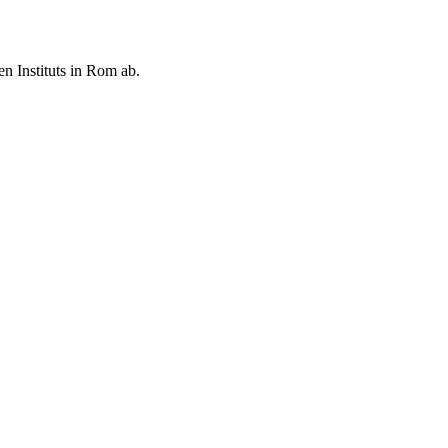
en Instituts in Rom ab.